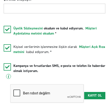
Üyelik Sözleşmesini
okudum ve kabul ediyorum
,
Müşteri
Aydınlatma metnini okudum
*
Kişisel verilerimin işlenmesine ilişkin olarak
Müşteri Açık Rıza
metnini
kabul ediyorum. *
Kampanya ve fırsatlardan SMS, e-posta ve telefon ile haberdar
olmak istiyorum.
KAYIT OL