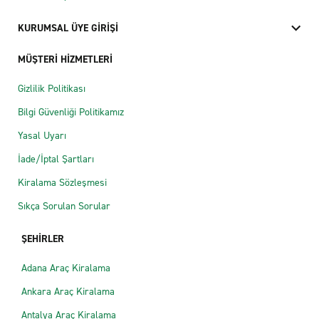
KURUMSAL ÜYE GİRİŞİ
MÜŞTERİ HİZMETLERİ
Gizlilik Politikası
Bilgi Güvenliği Politikamız
Yasal Uyarı
İade/İptal Şartları
Kiralama Sözleşmesi
Sıkça Sorulan Sorular
ŞEHİRLER
Adana Araç Kiralama
Ankara Araç Kiralama
Antalya Araç Kiralama