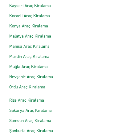
Kayseri Araç Kiralama
Kocaeli Araç Kiralama
Konya Araç Kiralama
Malatya Araç Kiralama
Manisa Araç Kiralama
Mardin Araç Kiralama
Muğla Araç Kiralama
Nevşehir Araç Kiralama
Ordu Araç Kiralama
Rize Araç Kiralama
Sakarya Araç Kiralama
Samsun Araç Kiralama
Şanlıurfa Araç Kiralama