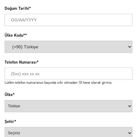
Doğum Tarihi*
Ülke Kodu**
Telefon Numarası*
Lütfen telefon numaranızı başında sıfır olmadan 10 hane olarak giriniz.
Ülke*
Şehir*