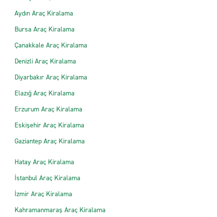
Aydın Araç Kiralama
Bursa Araç Kiralama
Çanakkale Araç Kiralama
Denizli Araç Kiralama
Diyarbakır Araç Kiralama
Elazığ Araç Kiralama
Erzurum Araç Kiralama
Eskişehir Araç Kiralama
Gaziantep Araç Kiralama
Hatay Araç Kiralama
İstanbul Araç Kiralama
İzmir Araç Kiralama
Kahramanmaraş Araç Kiralama