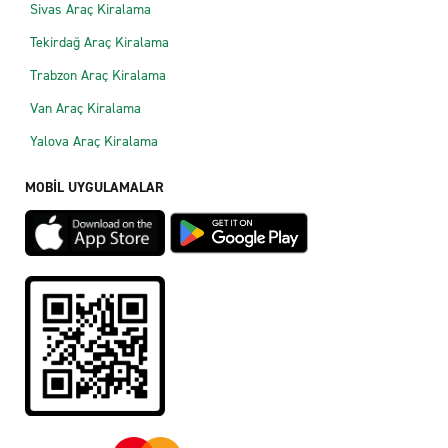
Sivas Araç Kiralama
Tekirdağ Araç Kiralama
Trabzon Araç Kiralama
Van Araç Kiralama
Yalova Araç Kiralama
MOBİL UYGULAMALAR