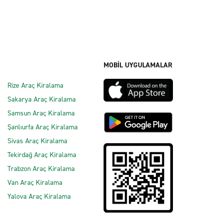
MOBİL UYGULAMALAR
Rize Araç Kiralama
Sakarya Araç Kiralama
Samsun Araç Kiralama
Şanlıurfa Araç Kiralama
Sivas Araç Kiralama
Tekirdağ Araç Kiralama
Trabzon Araç Kiralama
Van Araç Kiralama
Yalova Araç Kiralama