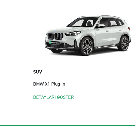
SUV
BMW X1 Plug-in
DETAYLARI GÖSTER