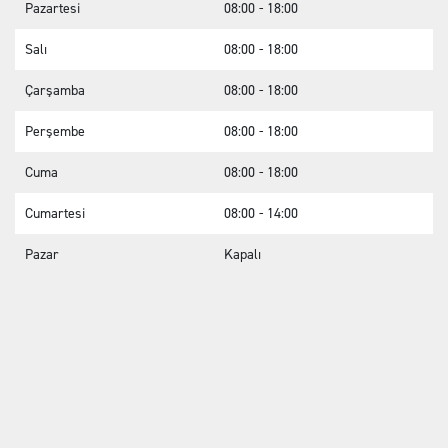
Pazartesi
08:00 - 18:00
Salı
08:00 - 18:00
Çarşamba
08:00 - 18:00
Perşembe
08:00 - 18:00
Cuma
08:00 - 18:00
Cumartesi
08:00 - 14:00
Pazar
Kapalı