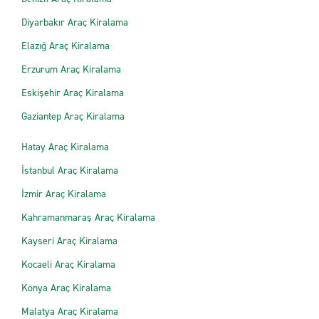
Diyarbakır Araç Kiralama
Elazığ Araç Kiralama
Erzurum Araç Kiralama
Eskişehir Araç Kiralama
Gaziantep Araç Kiralama
Hatay Araç Kiralama
İstanbul Araç Kiralama
İzmir Araç Kiralama
Kahramanmaraş Araç Kiralama
Kayseri Araç Kiralama
Kocaeli Araç Kiralama
Konya Araç Kiralama
Malatya Araç Kiralama