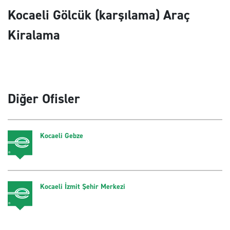
Kocaeli Gölcük (karşılama) Araç
Kiralama
Diğer Ofisler
Kocaeli Gebze
Kocaeli İzmit Şehir Merkezi