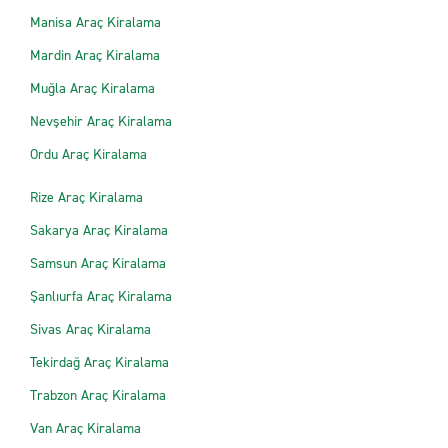
Manisa Araç Kiralama
Mardin Araç Kiralama
Muğla Araç Kiralama
Nevşehir Araç Kiralama
Ordu Araç Kiralama
Rize Araç Kiralama
Sakarya Araç Kiralama
Samsun Araç Kiralama
Şanlıurfa Araç Kiralama
Sivas Araç Kiralama
Tekirdağ Araç Kiralama
Trabzon Araç Kiralama
Van Araç Kiralama