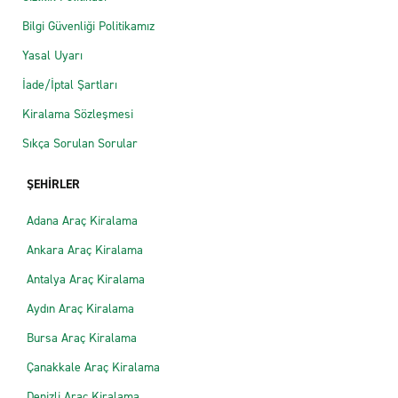
Bilgi Güvenliği Politikamız
Yasal Uyarı
İade/İptal Şartları
Kiralama Sözleşmesi
Sıkça Sorulan Sorular
ŞEHİRLER
Adana Araç Kiralama
Ankara Araç Kiralama
Antalya Araç Kiralama
Aydın Araç Kiralama
Bursa Araç Kiralama
Çanakkale Araç Kiralama
Denizli Araç Kiralama