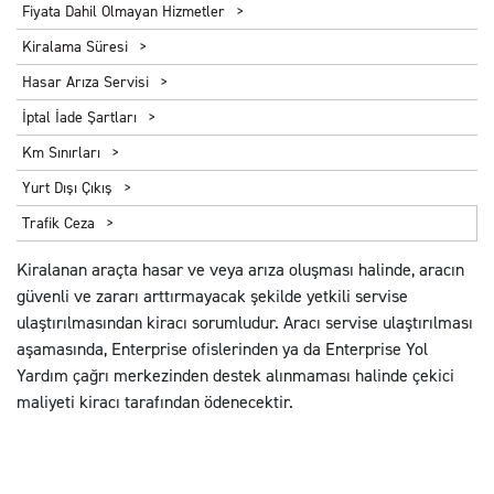
Fiyata Dahil Olmayan Hizmetler
Kiralama Süresi
Hasar Arıza Servisi
İptal İade Şartları
Km Sınırları
Yurt Dışı Çıkış
Trafik Ceza
Kiralanan araçta hasar ve veya arıza oluşması halinde, aracın
güvenli ve zararı arttırmayacak şekilde yetkili servise
ulaştırılmasından kiracı sorumludur. Aracı servise ulaştırılması
aşamasında, Enterprise ofislerinden ya da Enterprise Yol
Yardım çağrı merkezinden destek alınmaması halinde çekici
maliyeti kiracı tarafından ödenecektir.