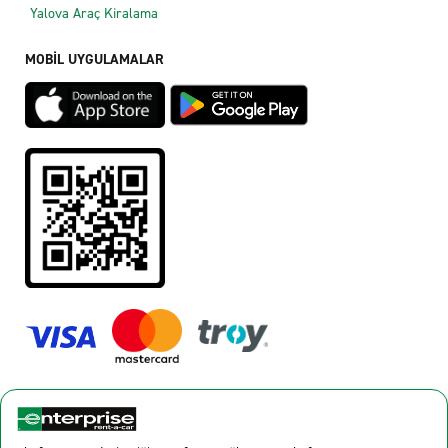
Yalova Araç Kiralama
MOBİL UYGULAMALAR