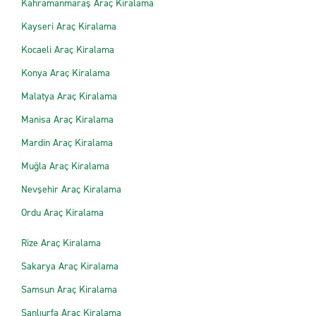
Kahramanmaraş Araç Kiralama
Kayseri Araç Kiralama
Kocaeli Araç Kiralama
Konya Araç Kiralama
Malatya Araç Kiralama
Manisa Araç Kiralama
Mardin Araç Kiralama
Muğla Araç Kiralama
Nevşehir Araç Kiralama
Ordu Araç Kiralama
Rize Araç Kiralama
Sakarya Araç Kiralama
Samsun Araç Kiralama
Şanlıurfa Araç Kiralama