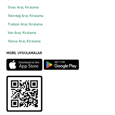
Sivas Araç Kiralama
Tekirdağ Araç Kiralama
Trabzon Araç Kiralama
Van Araç Kiralama
Yalova Araç Kiralama
MOBİL UYGULAMALAR