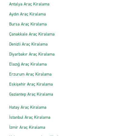
Antalya Araç Kiralama
Aydın Araç Kiralama
Bursa Araç Kiralama
Çanakkale Araç Kiralama
Denizli Araç Kiralama
Diyarbakır Araç Kiralama
Elazığ Araç Kiralama
Erzurum Araç Kiralama
Eskişehir Araç Kiralama
Gaziantep Araç Kiralama
Hatay Araç Kiralama
İstanbul Araç Kiralama
İzmir Araç Kiralama