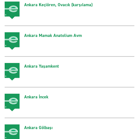
Ankara Keçiören, Ovacık (karşılama)
Ankara Mamak Anatolium Avm
Ankara Yaşamkent
Ankara İncek
Ankara Gölbaşı