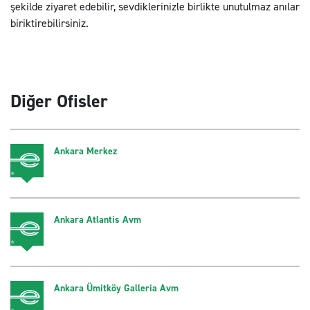
şekilde ziyaret edebilir, sevdiklerinizle birlikte unutulmaz anılar
biriktirebilirsiniz.
Diğer Ofisler
Ankara Merkez
Ankara Atlantis Avm
Ankara Ümitköy Galleria Avm