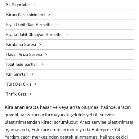
Ek Sigortalar
Kiracı Gereksinimleri
Fiyat Dahil Olan Hizmetler
Fiyata Dahil Olmayan Hizmetler
Kiralama Süresi
Hasar Arıza Servisi
İptal İade Şartları
Km Sınırları
Yurt Dışı Çıkış
Trafik Ceza
Kiralanan araçta hasar ve veya arıza oluşması halinde, aracın
güvenli ve zararı arttırmayacak şekilde yetkili servise
ulaştırılmasından kiracı sorumludur. Aracı servise ulaştırılması
aşamasında, Enterprise ofislerinden ya da Enterprise Yol
Yardım çağrı merkezinden destek alınmaması halinde çekici