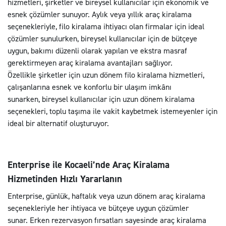
hizmetleri, şirketler ve bireysel kullanıcılar için ekonomik ve
esnek çözümler sunuyor. Aylık veya yıllık araç kiralama
seçenekleriyle, filo kiralama ihtiyacı olan firmalar için ideal
çözümler sunulurken, bireysel kullanıcılar için de bütçeye
uygun, bakımı düzenli olarak yapılan ve ekstra masraf
gerektirmeyen araç kiralama avantajları sağlıyor.
Özellikle şirketler için uzun dönem filo kiralama hizmetleri,
çalışanlarına esnek ve konforlu bir ulaşım imkânı
sunarken, bireysel kullanıcılar için uzun dönem kiralama
seçenekleri, toplu taşıma ile vakit kaybetmek istemeyenler için
ideal bir alternatif oluşturuyor.
Enterprise ile Kocaeli’nde Araç Kiralama
Hizmetinden Hızlı Yararlanın
Enterprise, günlük, haftalık veya uzun dönem araç kiralama
seçenekleriyle her ihtiyaca ve bütçeye uygun çözümler
sunar. Erken rezervasyon fırsatları sayesinde araç kiralama