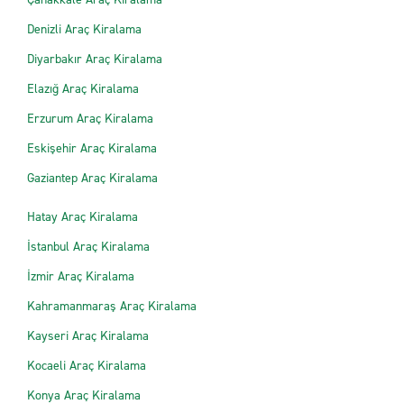
Denizli Araç Kiralama
Diyarbakır Araç Kiralama
Elazığ Araç Kiralama
Erzurum Araç Kiralama
Eskişehir Araç Kiralama
Gaziantep Araç Kiralama
Hatay Araç Kiralama
İstanbul Araç Kiralama
İzmir Araç Kiralama
Kahramanmaraş Araç Kiralama
Kayseri Araç Kiralama
Kocaeli Araç Kiralama
Konya Araç Kiralama