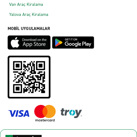
Van Araç Kiralama
Yalova Araç Kiralama
MOBİL UYGULAMALAR