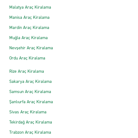
Malatya Araç Kiralama
Manisa Araç Kiralama
Mardin Araç Kiralama
Muğla Araç Kiralama
Nevşehir Araç Kiralama
Ordu Araç Kiralama
Rize Araç Kiralama
Sakarya Araç Kiralama
Samsun Araç Kiralama
Şanlıurfa Araç Kiralama
Sivas Araç Kiralama
Tekirdağ Araç Kiralama
Trabzon Araç Kiralama