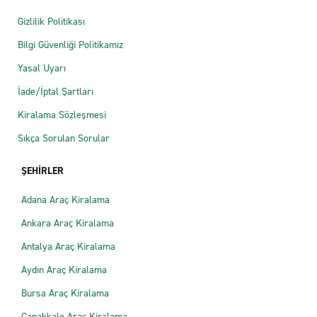
Gizlilik Politikası
Bilgi Güvenliği Politikamız
Yasal Uyarı
İade/İptal Şartları
Kiralama Sözleşmesi
Sıkça Sorulan Sorular
ŞEHİRLER
Adana Araç Kiralama
Ankara Araç Kiralama
Antalya Araç Kiralama
Aydın Araç Kiralama
Bursa Araç Kiralama
Çanakkale Araç Kiralama