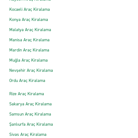
Kocaeli Araç Kiralama
Konya Araç Kiralama
Malatya Araç Kiralama
Manisa Araç Kiralama
Mardin Araç Kiralama
Muğla Araç Kiralama
Nevşehir Araç Kiralama
Ordu Araç Kiralama
Rize Araç Kiralama
Sakarya Araç Kiralama
Samsun Araç Kiralama
Şanlıurfa Araç Kiralama
Sivas Araç Kiralama