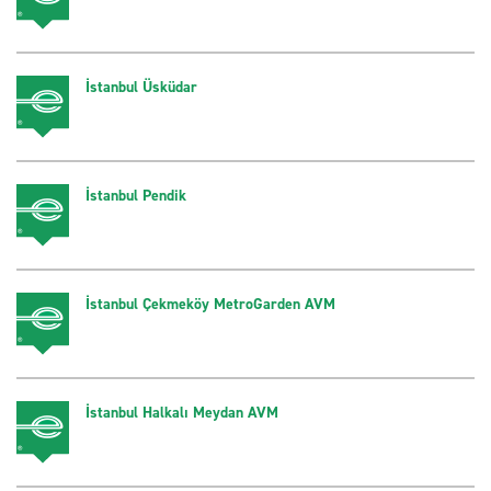
İstanbul Üsküdar
İstanbul Pendik
İstanbul Çekmeköy MetroGarden AVM
İstanbul Halkalı Meydan AVM