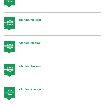
İstanbul Maltepe
İstanbul Maslak
İstanbul Taksim
İstanbul Kayaşehir