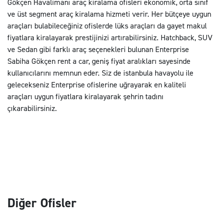
Gökçen Havalimanı araç kiralama ofisleri ekonomik, orta sınıf
ve üst segment araç kiralama hizmeti verir. Her bütçeye uygun
araçları bulabileceğiniz ofislerde lüks araçları da gayet makul
fiyatlara kiralayarak prestijinizi artırabilirsiniz. Hatchback, SUV
ve Sedan gibi farklı araç seçenekleri bulunan Enterprise
Sabiha Gökçen rent a car, geniş fiyat aralıkları sayesinde
kullanıcılarını memnun eder. Siz de istanbula havayolu ile
gelecekseniz Enterprise ofislerine uğrayarak en kaliteli
araçları uygun fiyatlara kiralayarak şehrin tadını
çıkarabilirsiniz.
Diğer Ofisler