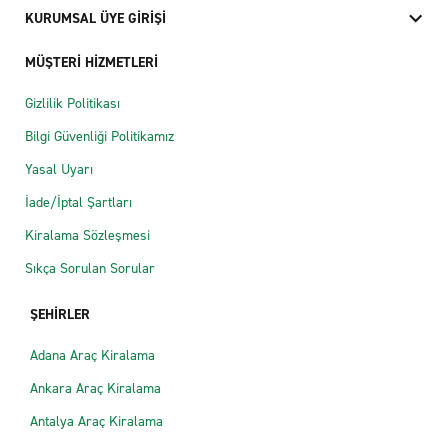
KURUMSAL ÜYE GİRİŞİ
MÜŞTERİ HİZMETLERİ
Gizlilik Politikası
Bilgi Güvenliği Politikamız
Yasal Uyarı
İade/İptal Şartları
Kiralama Sözleşmesi
Sıkça Sorulan Sorular
ŞEHİRLER
Adana Araç Kiralama
Ankara Araç Kiralama
Antalya Araç Kiralama