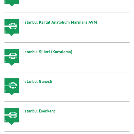
İstanbul Kartal Anatolium Marmara AVM
İstanbul Silivri (Karşılama)
İstanbul Güneşli
İstanbul Esenkent