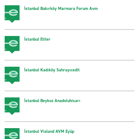
İstanbul Bakırköy Marmara Forum Avm
İstanbul Etiler
İstanbul Kadıköy Sahrayıcedit
İstanbul Beykoz Anadoluhisarı
İstanbul Vialand AVM Eyüp