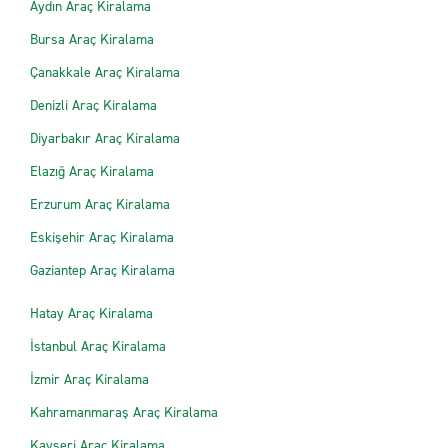
Aydın Araç Kiralama
Bursa Araç Kiralama
Çanakkale Araç Kiralama
Denizli Araç Kiralama
Diyarbakır Araç Kiralama
Elazığ Araç Kiralama
Erzurum Araç Kiralama
Eskişehir Araç Kiralama
Gaziantep Araç Kiralama
Hatay Araç Kiralama
İstanbul Araç Kiralama
İzmir Araç Kiralama
Kahramanmaraş Araç Kiralama
Kayseri Araç Kiralama