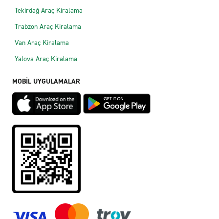
Tekirdağ Araç Kiralama
Trabzon Araç Kiralama
Van Araç Kiralama
Yalova Araç Kiralama
MOBİL UYGULAMALAR