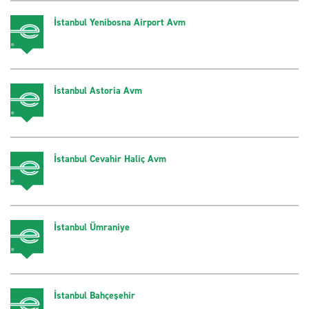
İstanbul Yenibosna Airport Avm
İstanbul Astoria Avm
İstanbul Cevahir Haliç Avm
İstanbul Ümraniye
İstanbul Bahçeşehir