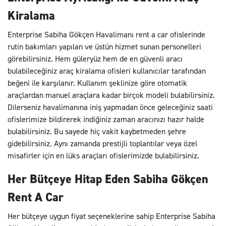
Kiralama
Enterprise Sabiha Gökçen Havalimanı rent a car ofislerinde
rutin bakımları yapılan ve üstün hizmet sunan personelleri
görebilirsiniz. Hem güleryüz hem de en güvenli aracı
bulabileceğiniz araç kiralama ofisleri kullanıcılar tarafından
beğeni ile karşılanır. Kullanım şeklinize göre otomatik
araçlardan manuel araçlara kadar birçok modeli bulabilirsiniz.
Dilerseniz havalimanına iniş yapmadan önce geleceğiniz saati
ofislerimize bildirerek indiğiniz zaman aracınızı hazır halde
bulabilirsiniz. Bu sayede hiç vakit kaybetmeden şehre
gidebilirsiniz. Aynı zamanda prestijli toplantılar veya özel
misafirler için en lüks araçları ofislerimizde bulabilirsiniz.
Her Bütçeye Hitap Eden Sabiha Gökçen
Rent A Car
Her bütçeye uygun fiyat seçeneklerine sahip Enterprise Sabiha