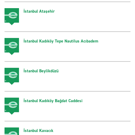
İstanbul Ataşehir
İstanbul Kadıköy Tepe Nautilus Acıbadem
İstanbul Beylikdüzü
İstanbul Kadıköy Bağdat Caddesi
İstanbul Kavacık