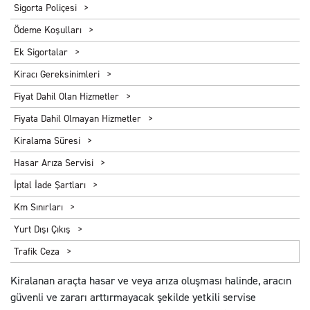
Sigorta Poliçesi
Ödeme Koşulları
Ek Sigortalar
Kiracı Gereksinimleri
Fiyat Dahil Olan Hizmetler
Fiyata Dahil Olmayan Hizmetler
Kiralama Süresi
Hasar Arıza Servisi
İptal İade Şartları
Km Sınırları
Yurt Dışı Çıkış
Trafik Ceza
Kiralanan araçta hasar ve veya arıza oluşması halinde, aracın
güvenli ve zararı arttırmayacak şekilde yetkili servise