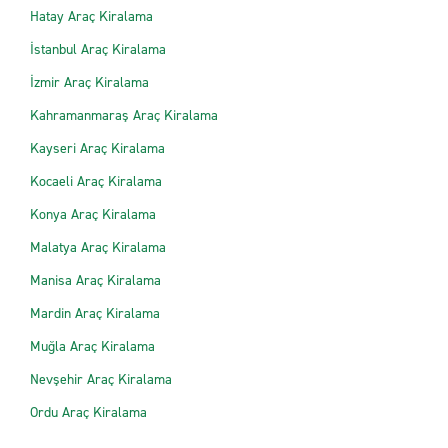
Hatay Araç Kiralama
İstanbul Araç Kiralama
İzmir Araç Kiralama
Kahramanmaraş Araç Kiralama
Kayseri Araç Kiralama
Kocaeli Araç Kiralama
Konya Araç Kiralama
Malatya Araç Kiralama
Manisa Araç Kiralama
Mardin Araç Kiralama
Muğla Araç Kiralama
Nevşehir Araç Kiralama
Ordu Araç Kiralama