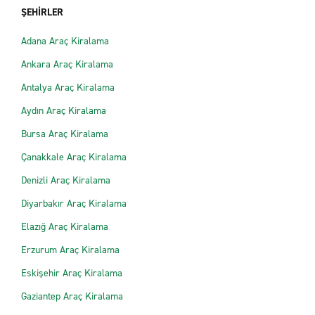
ŞEHİRLER
Adana Araç Kiralama
Ankara Araç Kiralama
Antalya Araç Kiralama
Aydın Araç Kiralama
Bursa Araç Kiralama
Çanakkale Araç Kiralama
Denizli Araç Kiralama
Diyarbakır Araç Kiralama
Elazığ Araç Kiralama
Erzurum Araç Kiralama
Eskişehir Araç Kiralama
Gaziantep Araç Kiralama