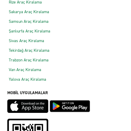
Rize Araç Kiralama
Sakarya Araç Kiralama
Samsun Araç Kiralama
Şanlıurfa Araç Kiralama
Sivas Araç Kiralama
Tekirdağ Araç Kiralama
Trabzon Araç Kiralama
Van Araç Kiralama
Yalova Araç Kiralama
MOBİL UYGULAMALAR