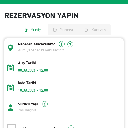
REZERVASYON YAPIN
Yurtiçi
Yurtdışı
Karavan
Nereden Alacaksınız?
Alış Tarihi
08.08.2026
-
12:00
İade Tarihi
10.08.2026
-
12:00
Sürücü Yaşı