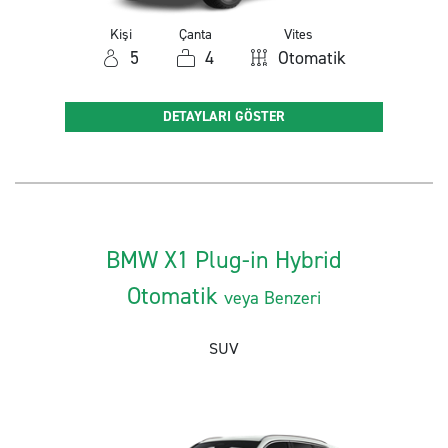
Kişi
Çanta
Vites
5
4
Otomatik
DETAYLARI GÖSTER
BMW X1 Plug-in Hybrid
Otomatik
veya Benzeri
SUV