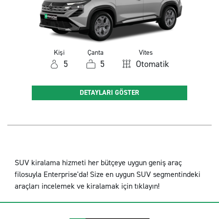
Kişi
Çanta
Vites
5
5
Otomatik
DETAYLARI GÖSTER
SUV kiralama hizmeti her bütçeye uygun geniş araç
filosuyla Enterprise'da! Size en uygun SUV segmentindeki
araçları incelemek ve kiralamak için tıklayın!