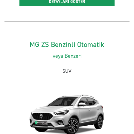
DETAYLARI GÖSTER
MG ZS Benzinli Otomatik
veya Benzeri
SUV