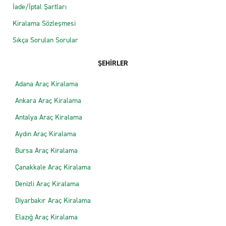
İade/İptal Şartları
Kiralama Sözleşmesi
Sıkça Sorulan Sorular
ŞEHİRLER
Adana Araç Kiralama
Ankara Araç Kiralama
Antalya Araç Kiralama
Aydın Araç Kiralama
Bursa Araç Kiralama
Çanakkale Araç Kiralama
Denizli Araç Kiralama
Diyarbakır Araç Kiralama
Elazığ Araç Kiralama