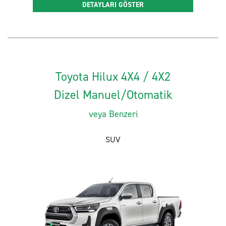
DETAYLARI GÖSTER
Toyota Hilux 4X4 / 4X2
Dizel Manuel/Otomatik
veya Benzeri
SUV