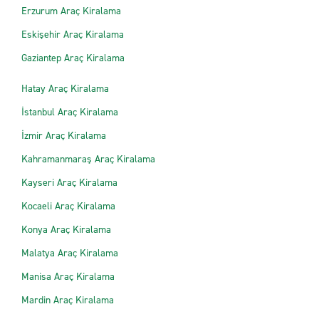
Erzurum Araç Kiralama
Eskişehir Araç Kiralama
Gaziantep Araç Kiralama
Hatay Araç Kiralama
İstanbul Araç Kiralama
İzmir Araç Kiralama
Kahramanmaraş Araç Kiralama
Kayseri Araç Kiralama
Kocaeli Araç Kiralama
Konya Araç Kiralama
Malatya Araç Kiralama
Manisa Araç Kiralama
Mardin Araç Kiralama