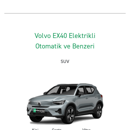
Volvo EX40 Elektrikli
Otomatik ve Benzeri
SUV