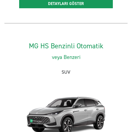
DETAYLARI GÖSTER
MG HS Benzinli Otomatik
veya Benzeri
SUV