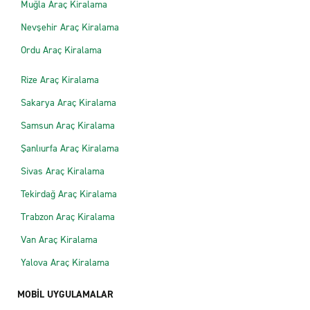
Muğla Araç Kiralama
Nevşehir Araç Kiralama
Ordu Araç Kiralama
Rize Araç Kiralama
Sakarya Araç Kiralama
Samsun Araç Kiralama
Şanlıurfa Araç Kiralama
Sivas Araç Kiralama
Tekirdağ Araç Kiralama
Trabzon Araç Kiralama
Van Araç Kiralama
Yalova Araç Kiralama
MOBİL UYGULAMALAR