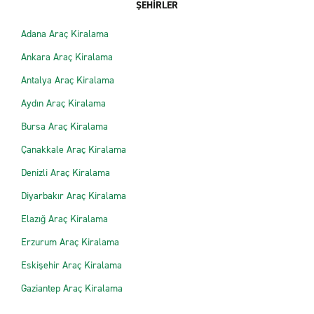
ŞEHİRLER
Adana Araç Kiralama
Ankara Araç Kiralama
Antalya Araç Kiralama
Aydın Araç Kiralama
Bursa Araç Kiralama
Çanakkale Araç Kiralama
Denizli Araç Kiralama
Diyarbakır Araç Kiralama
Elazığ Araç Kiralama
Erzurum Araç Kiralama
Eskişehir Araç Kiralama
Gaziantep Araç Kiralama