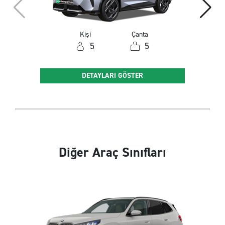
Kişi
Çanta
5
5
DETAYLARI GÖSTER
Diğer Araç Sınıfları