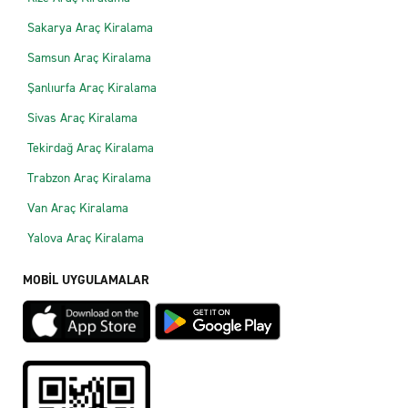
Sakarya Araç Kiralama
Samsun Araç Kiralama
Şanlıurfa Araç Kiralama
Sivas Araç Kiralama
Tekirdağ Araç Kiralama
Trabzon Araç Kiralama
Van Araç Kiralama
Yalova Araç Kiralama
MOBİL UYGULAMALAR