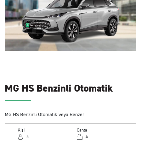
MG HS Benzinli Otomatik
MG HS Benzinli Otomatik veya Benzeri
Kişi
Çanta
5
4