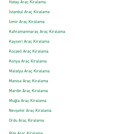
Hatay Araç Kiralama
İstanbul Araç Kiralama
İzmir Araç Kiralama
Kahramanmaraş Araç Kiralama
Kayseri Araç Kiralama
Kocaeli Araç Kiralama
Konya Araç Kiralama
Malatya Araç Kiralama
Manisa Araç Kiralama
Mardin Araç Kiralama
Muğla Araç Kiralama
Nevşehir Araç Kiralama
Ordu Araç Kiralama
Rize Araç Kiralama