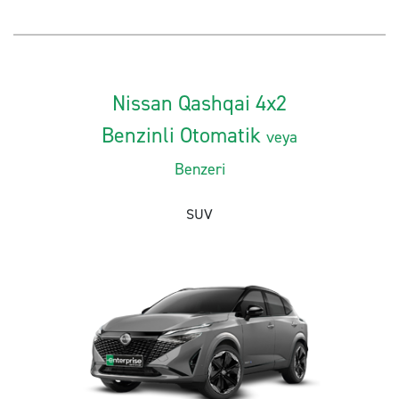
Nissan Qashqai 4x2
Benzinli Otomatik
veya
Benzeri
SUV