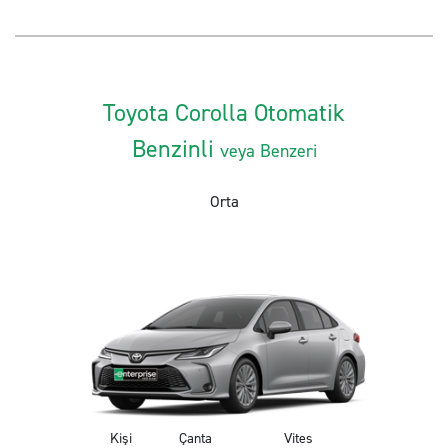
Toyota Corolla Otomatik
Benzinli
veya Benzeri
Orta
Kişi
Çanta
Vites