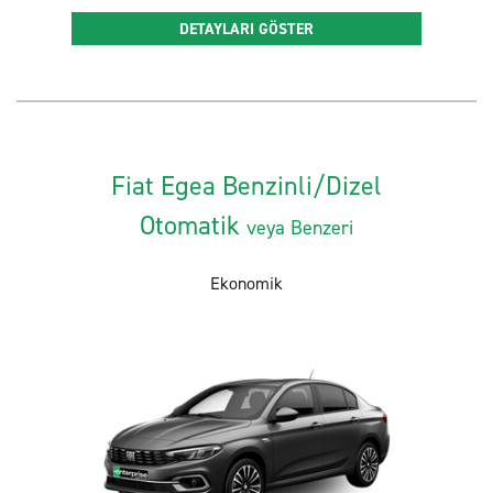
DETAYLARI GÖSTER
Fiat Egea Benzinli/Dizel
Otomatik
veya Benzeri
Ekonomik