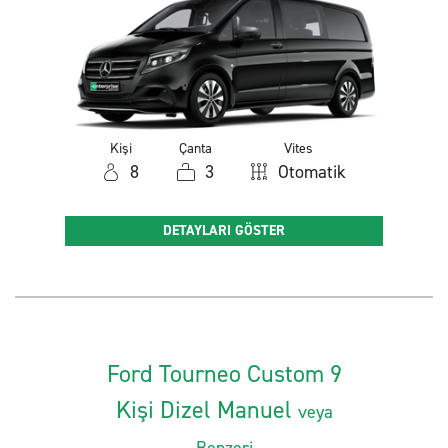
Kişi
Çanta
Vites
8
3
Otomatik
DETAYLARI GÖSTER
Ford Tourneo Custom 9
Kişi Dizel Manuel
veya
Benzeri