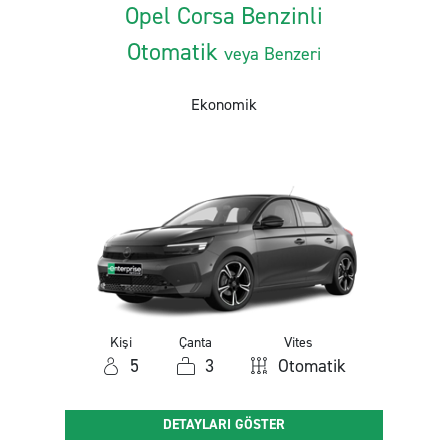
Opel Corsa Benzinli
Otomatik
veya Benzeri
Ekonomik
Kişi
Çanta
Vites
5
3
Otomatik
DETAYLARI GÖSTER