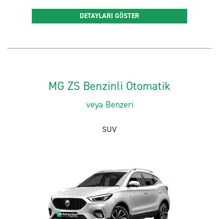
DETAYLARI GÖSTER
MG ZS Benzinli Otomatik
veya Benzeri
SUV