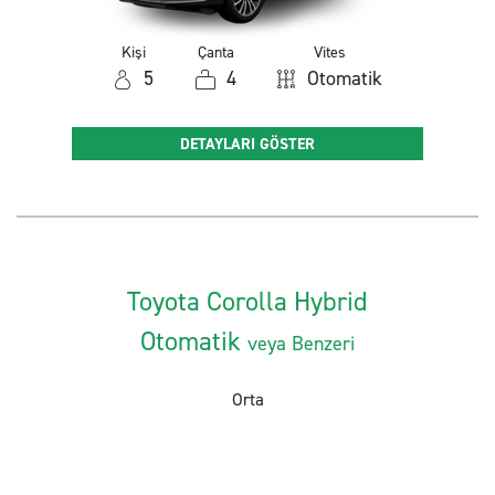
Kişi
Çanta
Vites
5
4
Otomatik
DETAYLARI GÖSTER
Toyota Corolla Hybrid
Otomatik
veya Benzeri
Orta