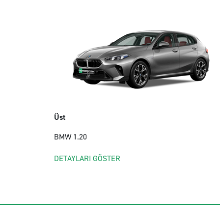
Üst
BMW 1.20
DETAYLARI GÖSTER