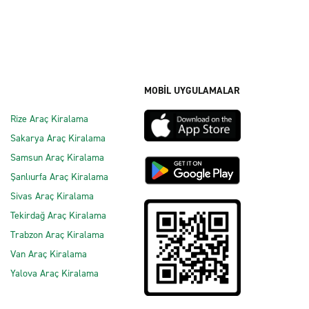
MOBİL UYGULAMALAR
Rize Araç Kiralama
Sakarya Araç Kiralama
Samsun Araç Kiralama
Şanlıurfa Araç Kiralama
Sivas Araç Kiralama
Tekirdağ Araç Kiralama
Trabzon Araç Kiralama
Van Araç Kiralama
Yalova Araç Kiralama