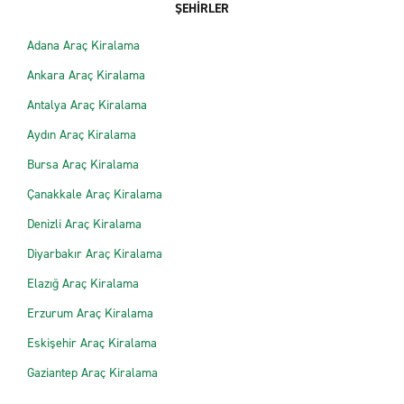
ŞEHİRLER
Adana Araç Kiralama
Ankara Araç Kiralama
Antalya Araç Kiralama
Aydın Araç Kiralama
Bursa Araç Kiralama
Çanakkale Araç Kiralama
Denizli Araç Kiralama
Diyarbakır Araç Kiralama
Elazığ Araç Kiralama
Erzurum Araç Kiralama
Eskişehir Araç Kiralama
Gaziantep Araç Kiralama