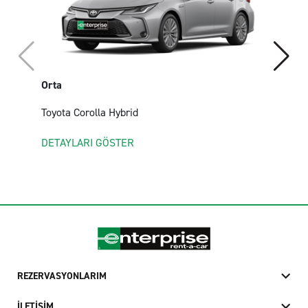
Orta
Toyota Corolla Hybrid
DETAYLARI GÖSTER
REZERVASYONLARIM
İLETİŞİM