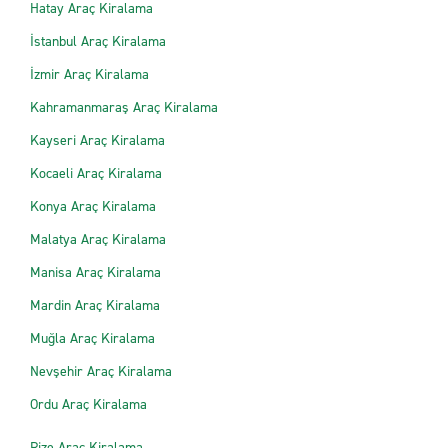
Hatay Araç Kiralama
İstanbul Araç Kiralama
İzmir Araç Kiralama
Kahramanmaraş Araç Kiralama
Kayseri Araç Kiralama
Kocaeli Araç Kiralama
Konya Araç Kiralama
Malatya Araç Kiralama
Manisa Araç Kiralama
Mardin Araç Kiralama
Muğla Araç Kiralama
Nevşehir Araç Kiralama
Ordu Araç Kiralama
Rize Araç Kiralama