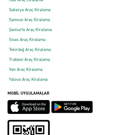
Sakarya Araç Kiralama
Samsun Araç Kiralama
Şanlıurfa Araç Kiralama
Sivas Araç Kiralama
Tekirdağ Araç Kiralama
Trabzon Araç Kiralama
Van Araç Kiralama
Yalova Araç Kiralama
MOBİL UYGULAMALAR