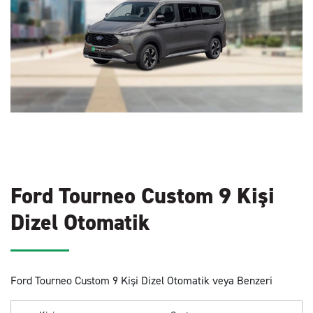
Ford Tourneo Custom 9 Kişi
Dizel Otomatik
Ford Tourneo Custom 9 Kişi Dizel Otomatik veya Benzeri