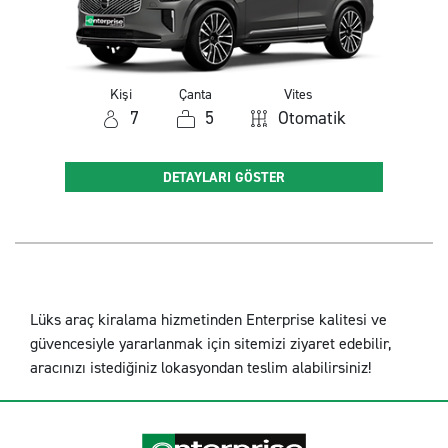
Kişi
Çanta
Vites
7
5
Otomatik
DETAYLARI GÖSTER
Lüks araç kiralama hizmetinden Enterprise kalitesi ve
güvencesiyle yararlanmak için sitemizi ziyaret edebilir,
aracınızı istediğiniz lokasyondan teslim alabilirsiniz!