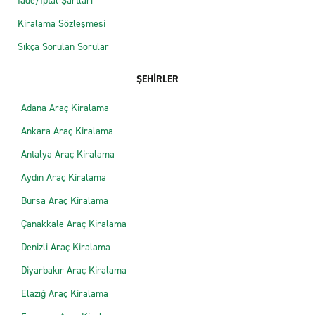
İade/İptal Şartları
Kiralama Sözleşmesi
Sıkça Sorulan Sorular
ŞEHİRLER
Adana Araç Kiralama
Ankara Araç Kiralama
Antalya Araç Kiralama
Aydın Araç Kiralama
Bursa Araç Kiralama
Çanakkale Araç Kiralama
Denizli Araç Kiralama
Diyarbakır Araç Kiralama
Elazığ Araç Kiralama