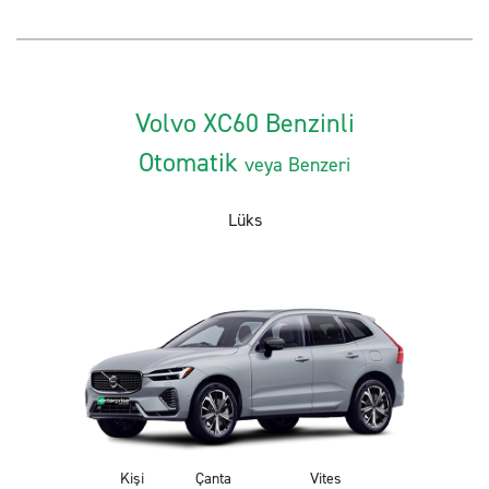
Volvo XC60 Benzinli
Otomatik
veya Benzeri
Lüks
Kişi
Çanta
Vites