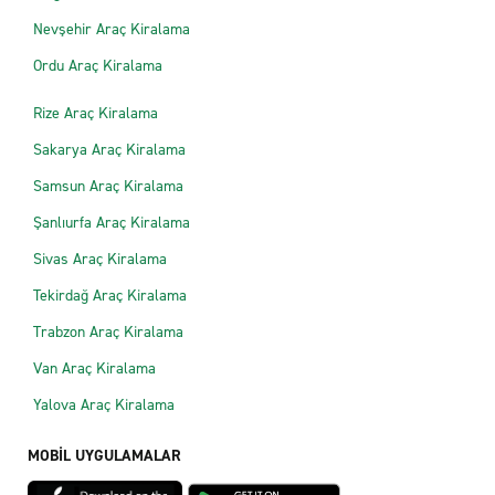
Nevşehir Araç Kiralama
Ordu Araç Kiralama
Rize Araç Kiralama
Sakarya Araç Kiralama
Samsun Araç Kiralama
Şanlıurfa Araç Kiralama
Sivas Araç Kiralama
Tekirdağ Araç Kiralama
Trabzon Araç Kiralama
Van Araç Kiralama
Yalova Araç Kiralama
MOBİL UYGULAMALAR