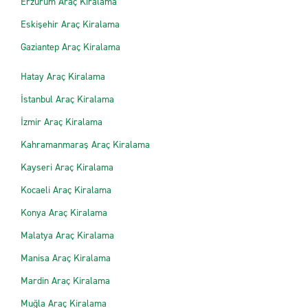
Erzurum Araç Kiralama
Eskişehir Araç Kiralama
Gaziantep Araç Kiralama
Hatay Araç Kiralama
İstanbul Araç Kiralama
İzmir Araç Kiralama
Kahramanmaraş Araç Kiralama
Kayseri Araç Kiralama
Kocaeli Araç Kiralama
Konya Araç Kiralama
Malatya Araç Kiralama
Manisa Araç Kiralama
Mardin Araç Kiralama
Muğla Araç Kiralama