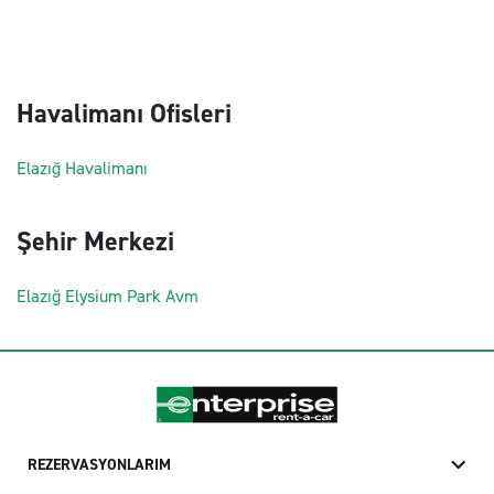
Havalimanı Ofisleri
Elazığ Havalimanı
Şehir Merkezi
Elazığ Elysium Park Avm
REZERVASYONLARIM