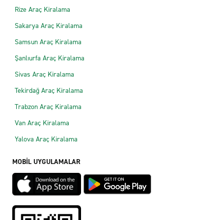
Rize Araç Kiralama
Sakarya Araç Kiralama
Samsun Araç Kiralama
Şanlıurfa Araç Kiralama
Sivas Araç Kiralama
Tekirdağ Araç Kiralama
Trabzon Araç Kiralama
Van Araç Kiralama
Yalova Araç Kiralama
MOBİL UYGULAMALAR