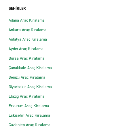
ŞEHİRLER
Adana Araç Kiralama
Ankara Araç Kiralama
Antalya Araç Kiralama
Aydın Araç Kiralama
Bursa Araç Kiralama
Çanakkale Araç Kiralama
Denizli Araç Kiralama
Diyarbakır Araç Kiralama
Elazığ Araç Kiralama
Erzurum Araç Kiralama
Eskişehir Araç Kiralama
Gaziantep Araç Kiralama