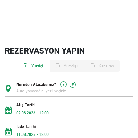
REZERVASYON YAPIN
Yurtiçi
Yurtdışı
Karavan
Nereden Alacaksınız?
Alış Tarihi
09.08.2026
-
12:00
İade Tarihi
11.08.2026
-
12:00