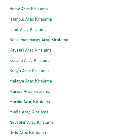
Hatay Araç Kiralama
İstanbul Araç Kiralama
İzmir Araç Kiralama
Kahramanmaraş Araç Kiralama
Kayseri Araç Kiralama
Kocaeli Araç Kiralama
Konya Araç Kiralama
Malatya Araç Kiralama
Manisa Araç Kiralama
Mardin Araç Kiralama
Muğla Araç Kiralama
Nevşehir Araç Kiralama
Ordu Araç Kiralama