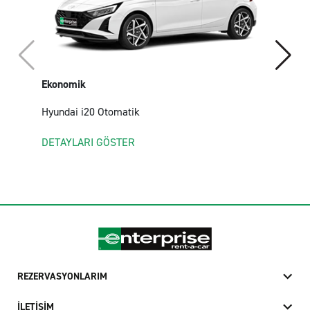
Ekonomik
Hyundai i20 Otomatik
DETAYLARI GÖSTER
REZERVASYONLARIM
İLETİŞİM