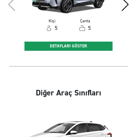
Kişi
Çanta
5
5
DETAYLARI GÖSTER
Diğer Araç Sınıfları