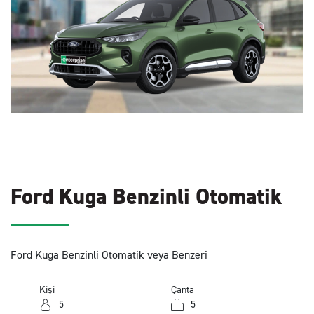
Ford Kuga Benzinli Otomatik
Ford Kuga Benzinli Otomatik veya Benzeri
Kişi
Çanta
5
5