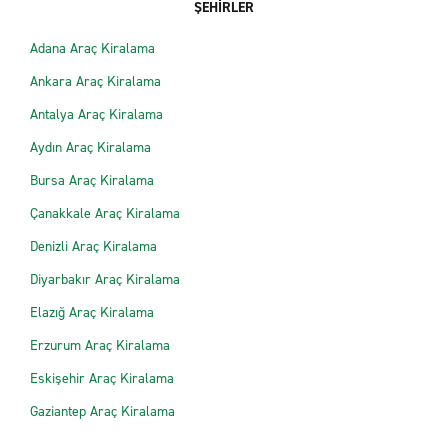
ŞEHİRLER
Adana Araç Kiralama
Ankara Araç Kiralama
Antalya Araç Kiralama
Aydın Araç Kiralama
Bursa Araç Kiralama
Çanakkale Araç Kiralama
Denizli Araç Kiralama
Diyarbakır Araç Kiralama
Elazığ Araç Kiralama
Erzurum Araç Kiralama
Eskişehir Araç Kiralama
Gaziantep Araç Kiralama