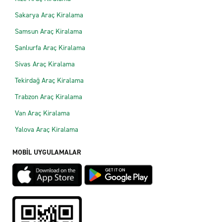
Sakarya Araç Kiralama
Samsun Araç Kiralama
Şanlıurfa Araç Kiralama
Sivas Araç Kiralama
Tekirdağ Araç Kiralama
Trabzon Araç Kiralama
Van Araç Kiralama
Yalova Araç Kiralama
MOBİL UYGULAMALAR