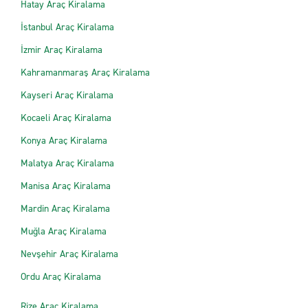
Hatay Araç Kiralama
İstanbul Araç Kiralama
İzmir Araç Kiralama
Kahramanmaraş Araç Kiralama
Kayseri Araç Kiralama
Kocaeli Araç Kiralama
Konya Araç Kiralama
Malatya Araç Kiralama
Manisa Araç Kiralama
Mardin Araç Kiralama
Muğla Araç Kiralama
Nevşehir Araç Kiralama
Ordu Araç Kiralama
Rize Araç Kiralama