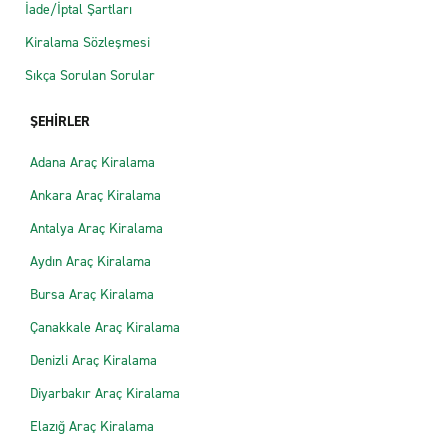
İade/İptal Şartları
Kiralama Sözleşmesi
Sıkça Sorulan Sorular
ŞEHİRLER
Adana Araç Kiralama
Ankara Araç Kiralama
Antalya Araç Kiralama
Aydın Araç Kiralama
Bursa Araç Kiralama
Çanakkale Araç Kiralama
Denizli Araç Kiralama
Diyarbakır Araç Kiralama
Elazığ Araç Kiralama