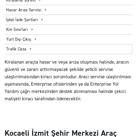
Kiralama Süresi
Hasar Arıza Servisi
İptal İade Şartları
Km Sınırları
Yurt Dışı Çıkış
Trafik Ceza
Kiralanan araçta hasar ve veya arıza oluşması halinde, aracın
güvenli ve zararı arttırmayacak şekilde yetkili servise
ulaştırılmasından kiracı sorumludur. Aracı servise ulaştırılması
aşamasında, Enterprise ofislerinden ya da Enterprise Yol
Yardım çağrı merkezinden destek alınmaması halinde çekici
maliyeti kiracı tarafından ödenecektir.
Kocaeli İzmit Şehir Merkezi Araç