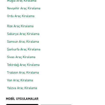
Muğla Araç Kiralama
Nevşehir Araç Kiralama
Ordu Araç Kiralama
Rize Araç Kiralama
Sakarya Araç Kiralama
Samsun Araç Kiralama
Şanlıurfa Araç Kiralama
Sivas Araç Kiralama
Tekirdağ Araç Kiralama
Trabzon Araç Kiralama
Van Araç Kiralama
Yalova Araç Kiralama
MOBİL UYGULAMALAR