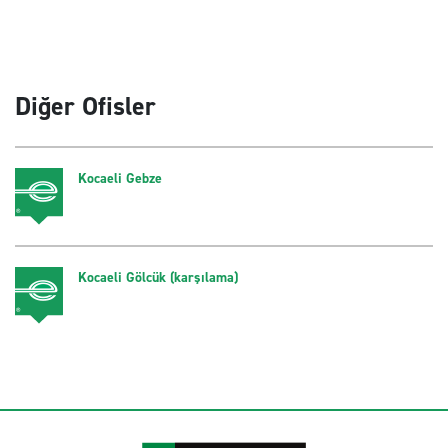
Diğer Ofisler
Kocaeli Gebze
Kocaeli Gölcük (karşılama)