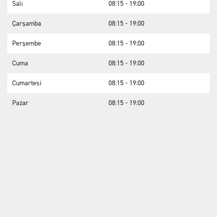
Salı
08:15 - 19:00
Çarşamba
08:15 - 19:00
Perşembe
08:15 - 19:00
Cuma
08:15 - 19:00
Cumartesi
08:15 - 19:00
Pazar
08:15 - 19:00