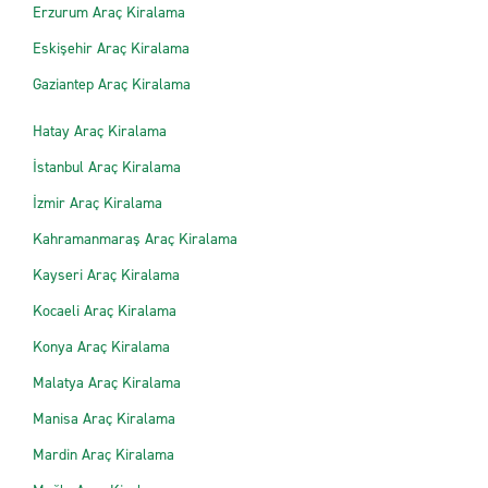
Erzurum Araç Kiralama
Eskişehir Araç Kiralama
Gaziantep Araç Kiralama
Hatay Araç Kiralama
İstanbul Araç Kiralama
İzmir Araç Kiralama
Kahramanmaraş Araç Kiralama
Kayseri Araç Kiralama
Kocaeli Araç Kiralama
Konya Araç Kiralama
Malatya Araç Kiralama
Manisa Araç Kiralama
Mardin Araç Kiralama