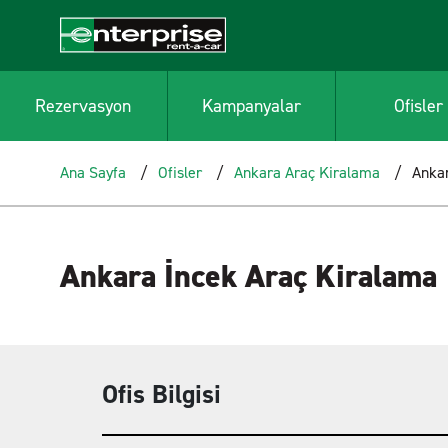
Rezervasyon
Kampanyalar
Ofisler
Ana Sayfa
Ofisler
Ankara Araç Kiralama
Ankar
Ankara İncek Araç Kiralama
Ofis Bilgisi