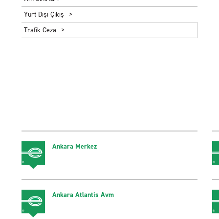
Yurt Dışı Çıkış
Trafik Ceza
Ankara Merkez
Ankara Atlantis Avm