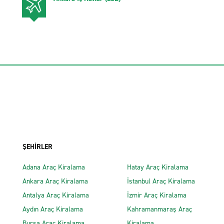
ŞEHİRLER
Adana Araç Kiralama
Hatay Araç Kiralama
Ankara Araç Kiralama
İstanbul Araç Kiralama
Antalya Araç Kiralama
İzmir Araç Kiralama
Aydın Araç Kiralama
Kahramanmaraş Araç
Bursa Araç Kiralama
Kiralama