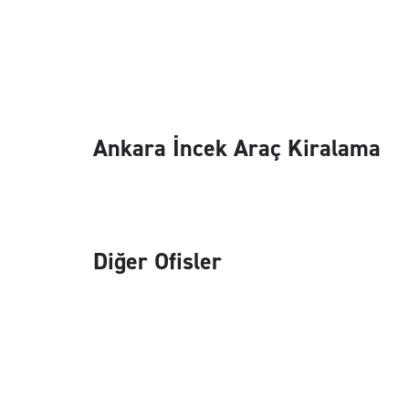
Ankara İncek Araç Kiralama
Diğer Ofisler