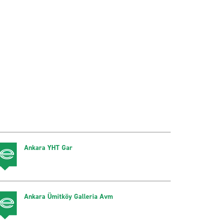
Ankara YHT Gar
Ankara Ümitköy Galleria Avm