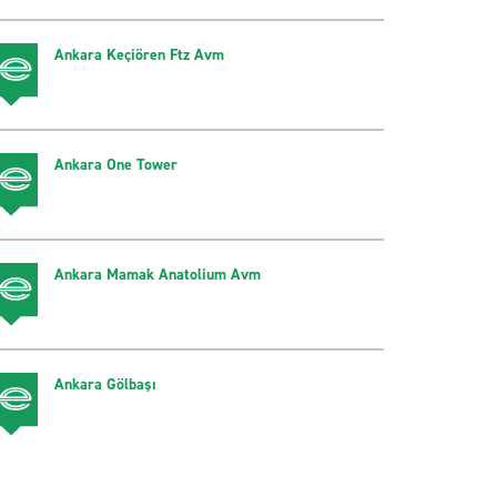
Ankara Keçiören Ftz Avm
Ankara One Tower
Ankara Mamak Anatolium Avm
Ankara Gölbaşı