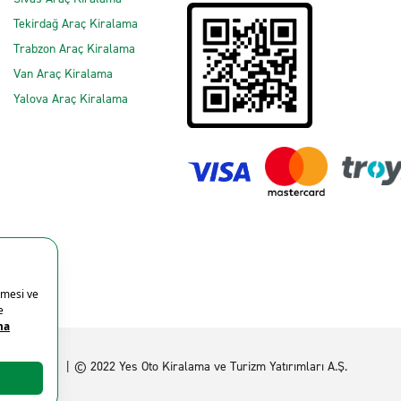
Tekirdağ Araç Kiralama
Trabzon Araç Kiralama
Van Araç Kiralama
Yalova Araç Kiralama
z politikası
© 2022 Yes Oto Kiralama ve Turizm Yatırımları A.Ş.