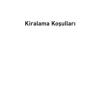
Kiralama Koşulları