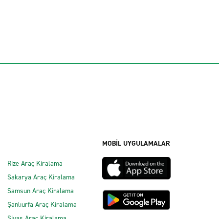
MOBİL UYGULAMALAR
Rize Araç Kiralama
Sakarya Araç Kiralama
Samsun Araç Kiralama
Şanlıurfa Araç Kiralama
Sivas Araç Kiralama