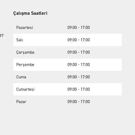
Çalışma Saatleri
Pazartesi
09:00 - 17:00
97
Salı
09:00 - 17:00
Çarşamba
09:00 - 17:00
Perşembe
09:00 - 17:00
Cuma
09:00 - 17:00
Cumartesi
09:00 - 17:00
Pazar
09:00 - 17:00