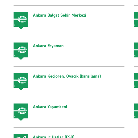
Ankara Balgat Şehir Merkezi
Ankara Eryaman
Ankara Keçiören, Ovacık (karşılama)
Ankara Yaşamkent
Ankara İç Hatlar (ESB)