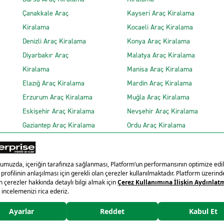
Çanakkale Araç
Kayseri Araç Kiralama
Kiralama
Kocaeli Araç Kiralama
Denizli Araç Kiralama
Konya Araç Kiralama
Diyarbakır Araç
Malatya Araç Kiralama
Kiralama
Manisa Araç Kiralama
Elazığ Araç Kiralama
Mardin Araç Kiralama
Erzurum Araç Kiralama
Muğla Araç Kiralama
Eskişehir Araç Kiralama
Nevşehir Araç Kiralama
Gaziantep Araç Kiralama
Ordu Araç Kiralama
Gizlilik Politikası
Çere