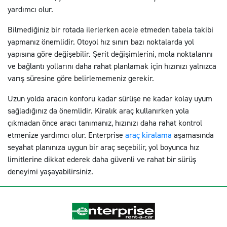
yardımcı olur.
Bilmediğiniz bir rotada ilerlerken acele etmeden tabela takibi
yapmanız önemlidir. Otoyol hız sınırı bazı noktalarda yol
yapısına göre değişebilir. Şerit değişimlerini, mola noktalarını
ve bağlantı yollarını daha rahat planlamak için hızınızı yalnızca
varış süresine göre belirlememeniz gerekir.
Uzun yolda aracın konforu kadar sürüşe ne kadar kolay uyum
sağladığınız da önemlidir. Kiralık araç kullanırken yola
çıkmadan önce aracı tanımanız, hızınızı daha rahat kontrol
etmenize yardımcı olur. Enterprise
araç kiralama
aşamasında
seyahat planınıza uygun bir araç seçebilir, yol boyunca hız
limitlerine dikkat ederek daha güvenli ve rahat bir sürüş
deneyimi yaşayabilirsiniz.