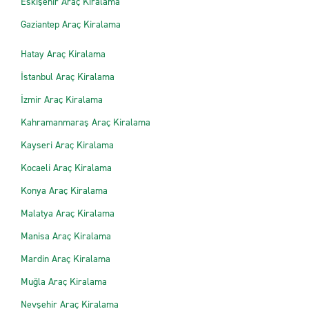
Eskişehir Araç Kiralama
Gaziantep Araç Kiralama
Hatay Araç Kiralama
İstanbul Araç Kiralama
İzmir Araç Kiralama
Kahramanmaraş Araç Kiralama
Kayseri Araç Kiralama
Kocaeli Araç Kiralama
Konya Araç Kiralama
Malatya Araç Kiralama
Manisa Araç Kiralama
Mardin Araç Kiralama
Muğla Araç Kiralama
Nevşehir Araç Kiralama