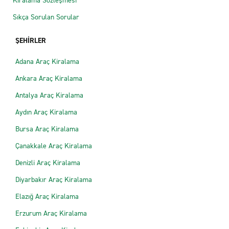
Kiralama Sözleşmesi
Sıkça Sorulan Sorular
ŞEHİRLER
Adana Araç Kiralama
Ankara Araç Kiralama
Antalya Araç Kiralama
Aydın Araç Kiralama
Bursa Araç Kiralama
Çanakkale Araç Kiralama
Denizli Araç Kiralama
Diyarbakır Araç Kiralama
Elazığ Araç Kiralama
Erzurum Araç Kiralama