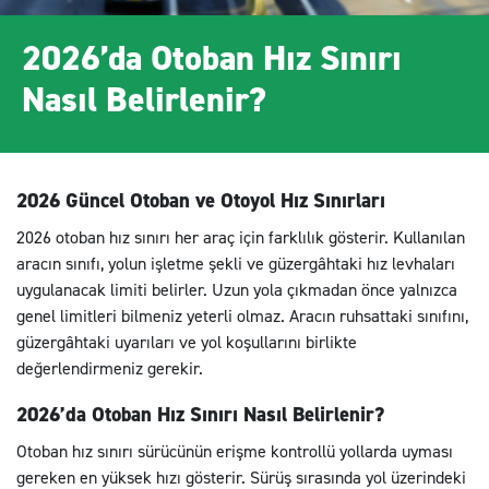
2026’da Otoban Hız Sınırı
Nasıl Belirlenir?
2026 Güncel Otoban ve Otoyol Hız Sınırları
2026 otoban hız sınırı her araç için farklılık gösterir. Kullanılan
aracın sınıfı, yolun işletme şekli ve güzergâhtaki hız levhaları
uygulanacak limiti belirler. Uzun yola çıkmadan önce yalnızca
genel limitleri bilmeniz yeterli olmaz. Aracın ruhsattaki sınıfını,
güzergâhtaki uyarıları ve yol koşullarını birlikte
değerlendirmeniz gerekir.
2026’da Otoban Hız Sınırı Nasıl Belirlenir?
Otoban hız sınırı sürücünün erişme kontrollü yollarda uyması
gereken en yüksek hızı gösterir. Sürüş sırasında yol üzerindeki