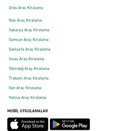
Ordu Araç Kiralama
Rize Araç Kiralama
Sakarya Araç Kiralama
Samsun Araç Kiralama
Şanlıurfa Araç Kiralama
Sivas Araç Kiralama
Tekirdağ Araç Kiralama
Trabzon Araç Kiralama
Van Araç Kiralama
Yalova Araç Kiralama
MOBİL UYGULAMALAR