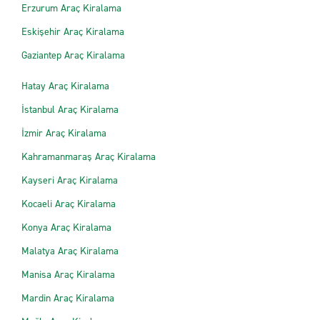
Erzurum Araç Kiralama
Eskişehir Araç Kiralama
Gaziantep Araç Kiralama
Hatay Araç Kiralama
İstanbul Araç Kiralama
İzmir Araç Kiralama
Kahramanmaraş Araç Kiralama
Kayseri Araç Kiralama
Kocaeli Araç Kiralama
Konya Araç Kiralama
Malatya Araç Kiralama
Manisa Araç Kiralama
Mardin Araç Kiralama