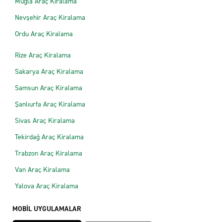
Muğla Araç Kiralama
Nevşehir Araç Kiralama
Ordu Araç Kiralama
Rize Araç Kiralama
Sakarya Araç Kiralama
Samsun Araç Kiralama
Şanlıurfa Araç Kiralama
Sivas Araç Kiralama
Tekirdağ Araç Kiralama
Trabzon Araç Kiralama
Van Araç Kiralama
Yalova Araç Kiralama
MOBİL UYGULAMALAR