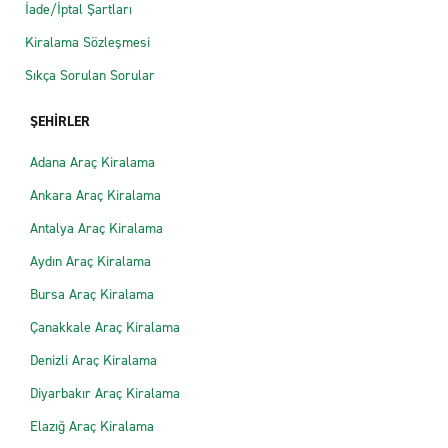
İade/İptal Şartları
Kiralama Sözleşmesi
Sıkça Sorulan Sorular
ŞEHİRLER
Adana Araç Kiralama
Ankara Araç Kiralama
Antalya Araç Kiralama
Aydın Araç Kiralama
Bursa Araç Kiralama
Çanakkale Araç Kiralama
Denizli Araç Kiralama
Diyarbakır Araç Kiralama
Elazığ Araç Kiralama