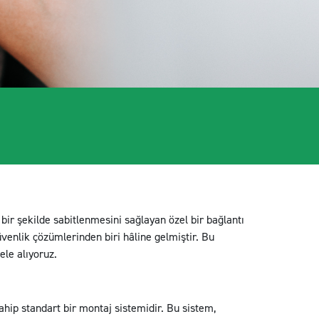
bir şekilde sabitlenmesini sağlayan özel bir bağlantı
üvenlik çözümlerinden biri hâline gelmiştir. Bu
ele alıyoruz.
hip standart bir montaj sistemidir. Bu sistem,