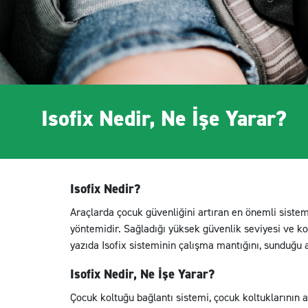
Isofix Nedir, Ne İşe Yarar?
Isofix Nedir?
Araçlarda çocuk güvenliğini artıran en önemli sisteml
yöntemidir. Sağladığı yüksek güvenlik seviyesi ve kol
yazıda Isofix sisteminin çalışma mantığını, sunduğu a
Isofix Nedir, Ne İşe Yarar?
Çocuk koltuğu bağlantı sistemi, çocuk koltuklarının 