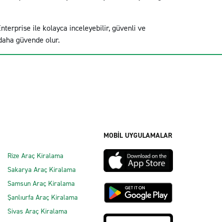
nterprise ile kolayca inceleyebilir, güvenli ve
daha güvende olur.
MOBİL UYGULAMALAR
Rize Araç Kiralama
Sakarya Araç Kiralama
Samsun Araç Kiralama
Şanlıurfa Araç Kiralama
Sivas Araç Kiralama