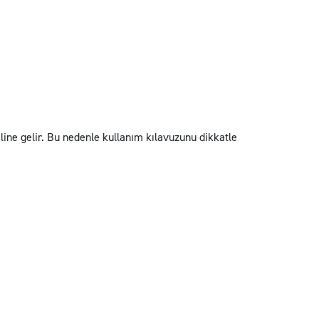
line gelir. Bu nedenle kullanım kılavuzunu dikkatle