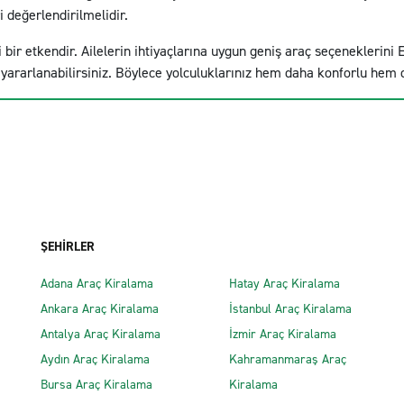
 değerlendirilmelidir.
bir etkendir. Ailelerin ihtiyaçlarına uygun geniş araç seçeneklerini E
yararlanabilirsiniz. Böylece yolculuklarınız hem daha konforlu hem 
ŞEHİRLER
Adana Araç Kiralama
Hatay Araç Kiralama
Ankara Araç Kiralama
İstanbul Araç Kiralama
Antalya Araç Kiralama
İzmir Araç Kiralama
Aydın Araç Kiralama
Kahramanmaraş Araç
Bursa Araç Kiralama
Kiralama