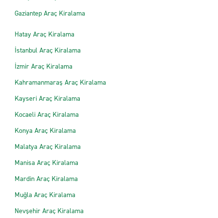
Gaziantep Araç Kiralama
Hatay Araç Kiralama
İstanbul Araç Kiralama
İzmir Araç Kiralama
Kahramanmaraş Araç Kiralama
Kayseri Araç Kiralama
Kocaeli Araç Kiralama
Konya Araç Kiralama
Malatya Araç Kiralama
Manisa Araç Kiralama
Mardin Araç Kiralama
Muğla Araç Kiralama
Nevşehir Araç Kiralama