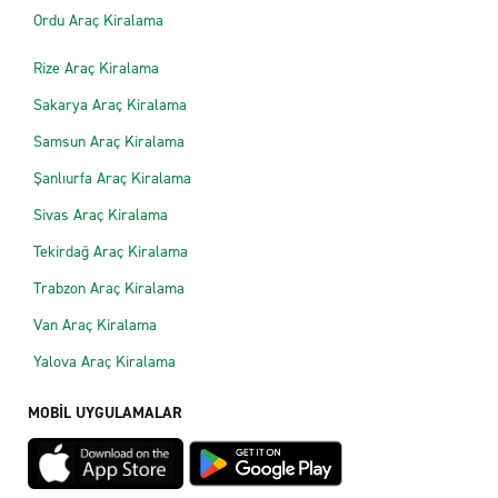
Ordu Araç Kiralama
Rize Araç Kiralama
Sakarya Araç Kiralama
Samsun Araç Kiralama
Şanlıurfa Araç Kiralama
Sivas Araç Kiralama
Tekirdağ Araç Kiralama
Trabzon Araç Kiralama
Van Araç Kiralama
Yalova Araç Kiralama
MOBİL UYGULAMALAR