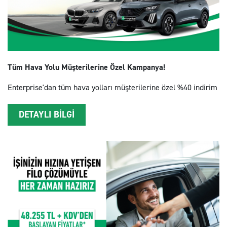
Tüm Hava Yolu Müşterilerine Özel Kampanya!
Enterprise'dan tüm hava yolları müşterilerine özel %40 indirim
DETAYLI BİLGİ