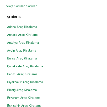
Sıkça Sorulan Sorular
ŞEHİRLER
Adana Araç Kiralama
Ankara Araç Kiralama
Antalya Araç Kiralama
Aydın Araç Kiralama
Bursa Araç Kiralama
Çanakkale Araç Kiralama
Denizli Araç Kiralama
Diyarbakır Araç Kiralama
Elazığ Araç Kiralama
Erzurum Araç Kiralama
Eskişehir Araç Kiralama