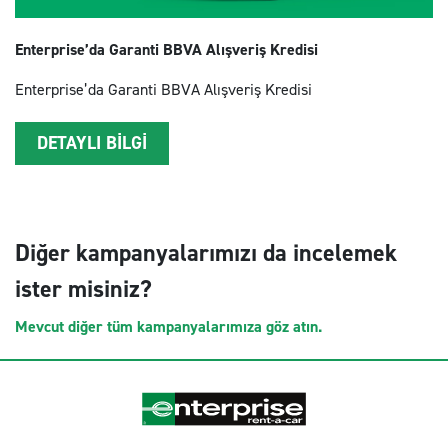
Enterprise’da Garanti BBVA Alışveriş Kredisi
Enterprise’da Garanti BBVA Alışveriş Kredisi
DETAYLI BİLGİ
Diğer kampanyalarımızı da incelemek
ister misiniz?
Mevcut diğer tüm kampanyalarımıza göz atın.