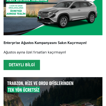
Enterprise Ağustos Kampanyasını Sakın Kaçırmayın!
Ağustos ayına özel fırsatları kaçırmayın!
DETAYLI BİLGİ