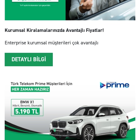
Kurumsal Kiralamalarınızda Avantajlı Fiyatlar!
Enterprise kurumsal müşterileri çok avantajlı
DETAYLI BİLGİ