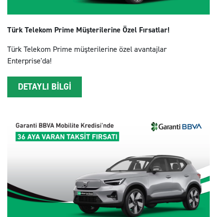
Türk Telekom Prime Müşterilerine Özel Fırsatlar!
Türk Telekom Prime müşterilerine özel avantajlar
Enterprise'da!
DETAYLI BİLGİ