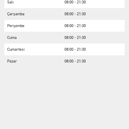
Salı
08:00 - 21:30
Çarşamba
08:00 - 21:30
Perşembe
08:00 - 21:30
Cuma
08:00 - 21:30
Cumartesi
08:00 - 21:30
Pazar
08:00 - 21:30