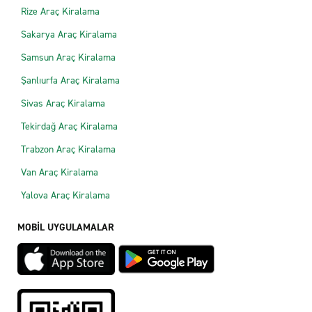
Rize Araç Kiralama
Sakarya Araç Kiralama
Samsun Araç Kiralama
Şanlıurfa Araç Kiralama
Sivas Araç Kiralama
Tekirdağ Araç Kiralama
Trabzon Araç Kiralama
Van Araç Kiralama
Yalova Araç Kiralama
MOBİL UYGULAMALAR