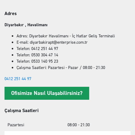
Adres
Diyarbakır , Havalimanı
Adres: Diyarbakır Havalimanı - İç Hatlar Geliş Terminali
E-mail: diyarbakirapt@enterprise.com.tr
Telefon: 0412 251 44 97
Telefon: 0530 304 47 14
Telefon: 0533 140 95 23
Çalışma Saatleri: Pazartesi - Pazar / 08:00 - 21:30
0412 251 44 97
Ofisimize Nasıl Ulaşabilirsiniz?
Çalışma Saatleri
Pazartesi
08:00 - 21:30