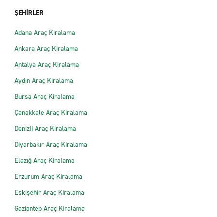
ŞEHİRLER
Adana Araç Kiralama
Ankara Araç Kiralama
Antalya Araç Kiralama
Aydın Araç Kiralama
Bursa Araç Kiralama
Çanakkale Araç Kiralama
Denizli Araç Kiralama
Diyarbakır Araç Kiralama
Elazığ Araç Kiralama
Erzurum Araç Kiralama
Eskişehir Araç Kiralama
Gaziantep Araç Kiralama