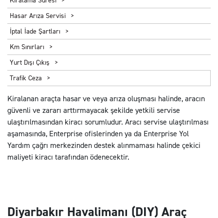
Kiralama Süresi
Hasar Arıza Servisi
İptal İade Şartları
Km Sınırları
Yurt Dışı Çıkış
Trafik Ceza
Kiralanan araçta hasar ve veya arıza oluşması halinde, aracın
güvenli ve zararı arttırmayacak şekilde yetkili servise
ulaştırılmasından kiracı sorumludur. Aracı servise ulaştırılması
aşamasında, Enterprise ofislerinden ya da Enterprise Yol
Yardım çağrı merkezinden destek alınmaması halinde çekici
maliyeti kiracı tarafından ödenecektir.
Diyarbakır Havalimanı (DIY) Araç