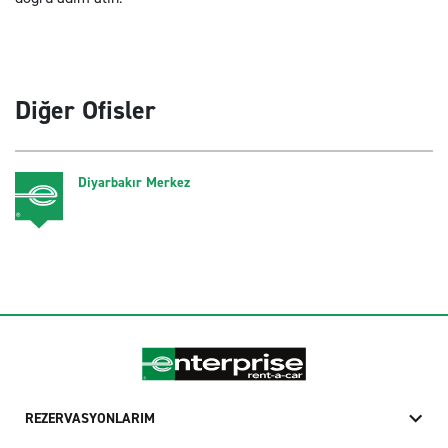
Diğer Ofisler
Diyarbakır Merkez
REZERVASYONLARIM