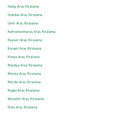
Hatay Araç Kiralama
İstanbul Araç Kiralama
İzmir Araç Kiralama
Kahramanmaraş Araç Kiralama
Kayseri Araç Kiralama
Kocaeli Araç Kiralama
Konya Araç Kiralama
Malatya Araç Kiralama
Manisa Araç Kiralama
Mardin Araç Kiralama
Muğla Araç Kiralama
Nevşehir Araç Kiralama
Ordu Araç Kiralama