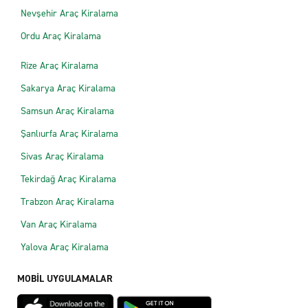
Nevşehir Araç Kiralama
Ordu Araç Kiralama
Rize Araç Kiralama
Sakarya Araç Kiralama
Samsun Araç Kiralama
Şanlıurfa Araç Kiralama
Sivas Araç Kiralama
Tekirdağ Araç Kiralama
Trabzon Araç Kiralama
Van Araç Kiralama
Yalova Araç Kiralama
MOBİL UYGULAMALAR