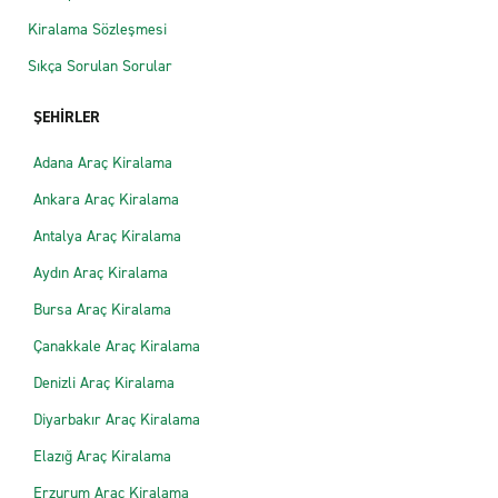
Kiralama Sözleşmesi
Sıkça Sorulan Sorular
ŞEHİRLER
Adana Araç Kiralama
Ankara Araç Kiralama
Antalya Araç Kiralama
Aydın Araç Kiralama
Bursa Araç Kiralama
Çanakkale Araç Kiralama
Denizli Araç Kiralama
Diyarbakır Araç Kiralama
Elazığ Araç Kiralama
Erzurum Araç Kiralama