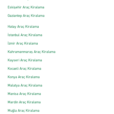
Eskişehir Araç Kiralama
Gaziantep Araç Kiralama
Hatay Araç Kiralama
İstanbul Araç Kiralama
İzmir Araç Kiralama
Kahramanmaraş Araç Kiralama
Kayseri Araç Kiralama
Kocaeli Araç Kiralama
Konya Araç Kiralama
Malatya Araç Kiralama
Manisa Araç Kiralama
Mardin Araç Kiralama
Muğla Araç Kiralama