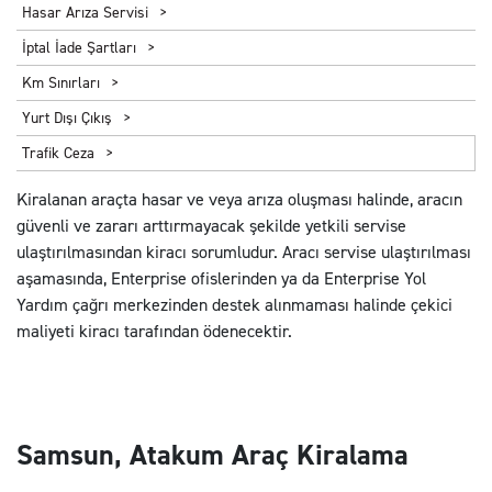
Hasar Arıza Servisi
İptal İade Şartları
Km Sınırları
Yurt Dışı Çıkış
Trafik Ceza
Kiralanan araçta hasar ve veya arıza oluşması halinde, aracın
güvenli ve zararı arttırmayacak şekilde yetkili servise
ulaştırılmasından kiracı sorumludur. Aracı servise ulaştırılması
aşamasında, Enterprise ofislerinden ya da Enterprise Yol
Yardım çağrı merkezinden destek alınmaması halinde çekici
maliyeti kiracı tarafından ödenecektir.
Samsun, Atakum Araç Kiralama