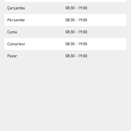
Çarşamba
08:30 - 19:00
Perşembe
08:30 - 19:00
Cuma
08:30 - 19:00
Cumartesi
08:30 - 19:00
Pazar
08:30 - 19:00