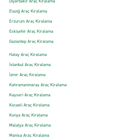
Diyarbakır Araç Kiralama
Elazığ Araç Kiralama
Erzurum Araç Kiralama
Eskişehir Araç Kiralama
Gaziantep Araç Kiralama
Hatay Araç Kiralama
İstanbul Araç Kiralama
İzmir Araç Kiralama
Kahramanmaraş Araç Kiralama
Kayseri Araç Kiralama
Kocaeli Araç Kiralama
Konya Araç Kiralama
Malatya Araç Kiralama
Manisa Araç Kiralama