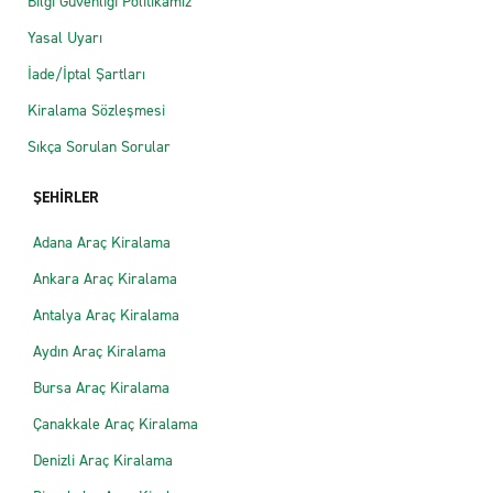
Bilgi Güvenliği Politikamız
Yasal Uyarı
İade/İptal Şartları
Kiralama Sözleşmesi
Sıkça Sorulan Sorular
ŞEHİRLER
Adana Araç Kiralama
Ankara Araç Kiralama
Antalya Araç Kiralama
Aydın Araç Kiralama
Bursa Araç Kiralama
Çanakkale Araç Kiralama
Denizli Araç Kiralama