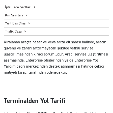
İptal İade Şartları
Km Sınırları
Yurt Dışı Çıkış
Trafik Ceza
Kiralanan araçta hasar ve veya arıza oluşması halinde, aracın
güvenli ve zararı arttırmayacak şekilde yetkili servise
ulaştırılmasından kiracı sorumludur. Aracı servise ulaştırılması
aşamasında, Enterprise ofislerinden ya da Enterprise Yol
Yardım çağrı merkezinden destek alınmaması halinde çekici
maliyeti kiracı tarafından ödenecektir.
Terminalden Yol Tarifi