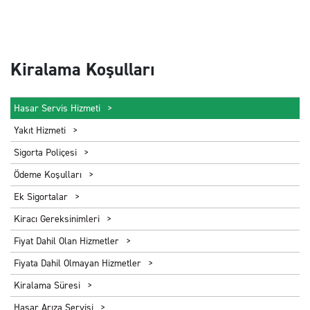
Kiralama Koşulları
Hasar Servis Hizmeti
Yakıt Hizmeti
Sigorta Poliçesi
Ödeme Koşulları
Ek Sigortalar
Kiracı Gereksinimleri
Fiyat Dahil Olan Hizmetler
Fiyata Dahil Olmayan Hizmetler
Kiralama Süresi
Hasar Arıza Servisi