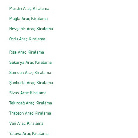
Mardin Araç Kiralama
Muğla Araç Kiralama
Nevşehir Araç Kiralama
Ordu Araç Kiralama
Rize Araç Kiralama
Sakarya Araç Kiralama
Samsun Araç Kiralama
Şanlıurfa Araç Kiralama
Sivas Araç Kiralama
Tekirdağ Araç Kiralama
Trabzon Araç Kiralama
Van Araç Kiralama
Yalova Araç Kiralama