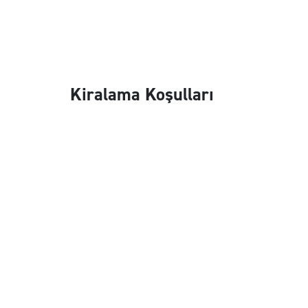
Kiralama Koşulları