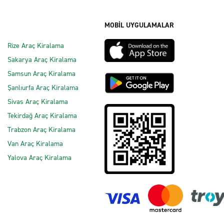
MOBİL UYGULAMALAR
Rize Araç Kiralama
Sakarya Araç Kiralama
Samsun Araç Kiralama
Şanlıurfa Araç Kiralama
Sivas Araç Kiralama
Tekirdağ Araç Kiralama
Trabzon Araç Kiralama
Van Araç Kiralama
Yalova Araç Kiralama