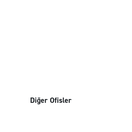
Diğer Ofisler