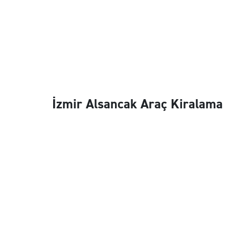
İzmir Alsancak Araç Kiralama