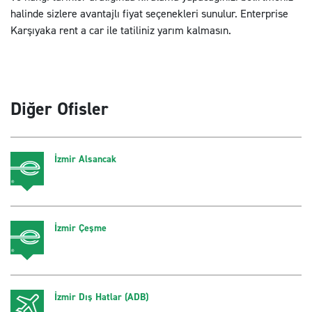
halinde sizlere avantajlı fiyat seçenekleri sunulur. Enterprise
Karşıyaka rent a car ile tatiliniz yarım kalmasın.
Diğer Ofisler
İzmir Alsancak
İzmir Çeşme
İzmir Dış Hatlar (ADB)