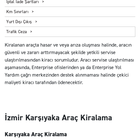
İptal İade Şartları
Km Sınırları
Yurt Dışı Çıkış
Trafik Ceza
Kiralanan araçta hasar ve veya arıza oluşması halinde, aracın
güvenli ve zararı arttırmayacak şekilde yetkili servise
ulaştırılmasından kiracı sorumludur. Aracı servise ulaştırılması
aşamasında, Enterprise ofislerinden ya da Enterprise Yol
Yardım çağrı merkezinden destek alınmaması halinde çekici
maliyeti kiracı tarafından ödenecektir.
İzmir Karşıyaka Araç Kiralama
Karşıyaka Araç Kiralama