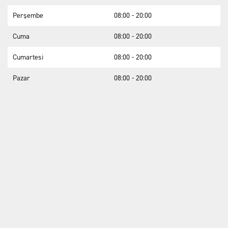
Perşembe
08:00 - 20:00
Cuma
08:00 - 20:00
Cumartesi
08:00 - 20:00
Pazar
08:00 - 20:00