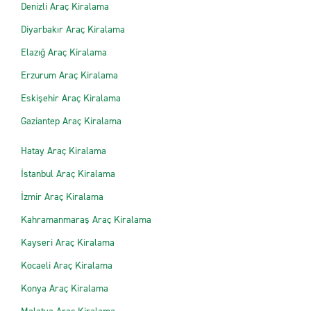
Denizli Araç Kiralama
Diyarbakır Araç Kiralama
Elazığ Araç Kiralama
Erzurum Araç Kiralama
Eskişehir Araç Kiralama
Gaziantep Araç Kiralama
Hatay Araç Kiralama
İstanbul Araç Kiralama
İzmir Araç Kiralama
Kahramanmaraş Araç Kiralama
Kayseri Araç Kiralama
Kocaeli Araç Kiralama
Konya Araç Kiralama