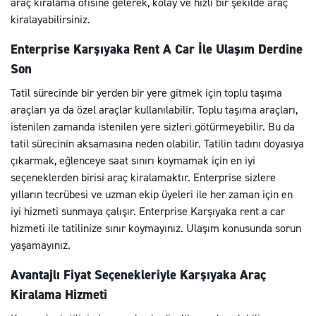
araç kiralama ofisine gelerek, kolay ve hızlı bir şekilde araç
kiralayabilirsiniz.
Enterprise Karşıyaka Rent A Car İle Ulaşım Derdine
Son
Tatil sürecinde bir yerden bir yere gitmek için toplu taşıma
araçları ya da özel araçlar kullanılabilir. Toplu taşıma araçları,
istenilen zamanda istenilen yere sizleri götürmeyebilir. Bu da
tatil sürecinin aksamasına neden olabilir. Tatilin tadını doyasıya
çıkarmak, eğlenceye saat sınırı koymamak için en iyi
seçeneklerden birisi araç kiralamaktır. Enterprise sizlere
yılların tecrübesi ve uzman ekip üyeleri ile her zaman için en
iyi hizmeti sunmaya çalışır. Enterprise Karşıyaka rent a car
hizmeti ile tatilinize sınır koymayınız. Ulaşım konusunda sorun
yaşamayınız.
Avantajlı Fiyat Seçenekleriyle Karşıyaka Araç
Kiralama Hizmeti