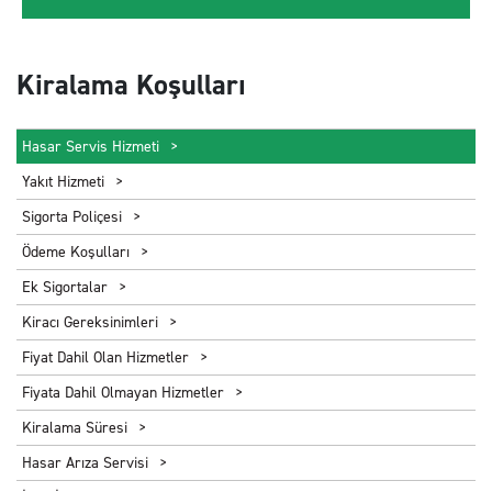
Kiralama Koşulları
Hasar Servis Hizmeti
Yakıt Hizmeti
Sigorta Poliçesi
Ödeme Koşulları
Ek Sigortalar
Kiracı Gereksinimleri
Fiyat Dahil Olan Hizmetler
Fiyata Dahil Olmayan Hizmetler
Kiralama Süresi
Hasar Arıza Servisi