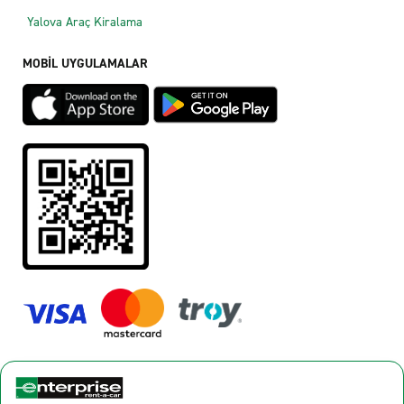
Yalova Araç Kiralama
MOBİL UYGULAMALAR