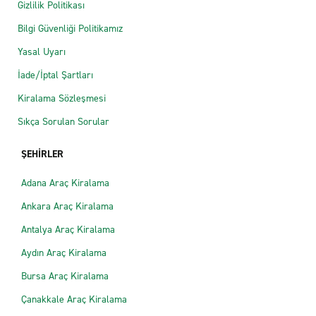
Gizlilik Politikası
Bilgi Güvenliği Politikamız
Yasal Uyarı
İade/İptal Şartları
Kiralama Sözleşmesi
Sıkça Sorulan Sorular
ŞEHİRLER
Adana Araç Kiralama
Ankara Araç Kiralama
Antalya Araç Kiralama
Aydın Araç Kiralama
Bursa Araç Kiralama
Çanakkale Araç Kiralama