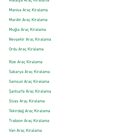
Malatya Araç Kiralama
Manisa Araç Kiralama
Mardin Araç Kiralama
Muğla Araç Kiralama
Nevşehir Araç Kiralama
Ordu Araç Kiralama
Rize Araç Kiralama
Sakarya Araç Kiralama
Samsun Araç Kiralama
Şanlıurfa Araç Kiralama
Sivas Araç Kiralama
Tekirdağ Araç Kiralama
Trabzon Araç Kiralama
Van Araç Kiralama