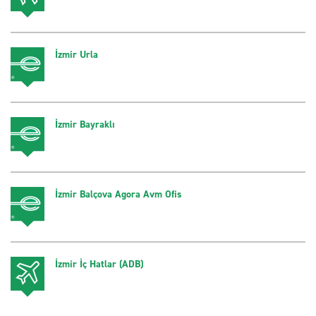
İzmir Urla
İzmir Bayraklı
İzmir Balçova Agora Avm Ofis
İzmir İç Hatlar (ADB)