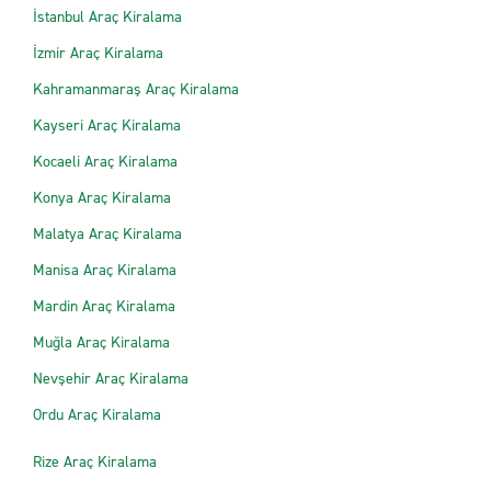
İstanbul Araç Kiralama
İzmir Araç Kiralama
Kahramanmaraş Araç Kiralama
Kayseri Araç Kiralama
Kocaeli Araç Kiralama
Konya Araç Kiralama
Malatya Araç Kiralama
Manisa Araç Kiralama
Mardin Araç Kiralama
Muğla Araç Kiralama
Nevşehir Araç Kiralama
Ordu Araç Kiralama
Rize Araç Kiralama