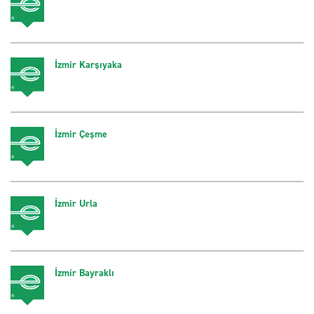
İzmir Karşıyaka
İzmir Çeşme
İzmir Urla
İzmir Bayraklı