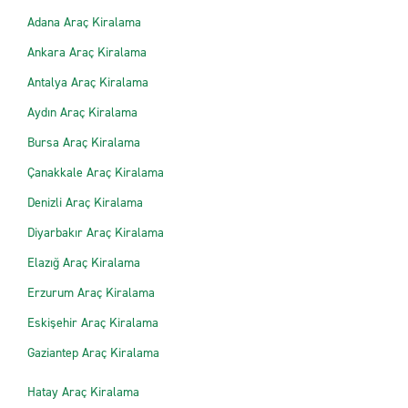
Adana Araç Kiralama
Ankara Araç Kiralama
Antalya Araç Kiralama
Aydın Araç Kiralama
Bursa Araç Kiralama
Çanakkale Araç Kiralama
Denizli Araç Kiralama
Diyarbakır Araç Kiralama
Elazığ Araç Kiralama
Erzurum Araç Kiralama
Eskişehir Araç Kiralama
Gaziantep Araç Kiralama
Hatay Araç Kiralama