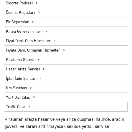
Sigorta Poliçesi
Ödeme Koşulları
Ek Sigortalar
Kiracı Gereksinimleri
Fiyat Dahil Olan Hizmetler
Fiyata Dahil Olmayan Hizmetler
Kiralama Süresi
Hasar Arıza Servisi
İptal İade Şartları
Km Sınırları
Yurt Dışı Çıkış
Trafik Ceza
Kiralanan araçta hasar ve veya arıza oluşması halinde, aracın
güvenli ve zararı arttırmayacak şekilde yetkili servise