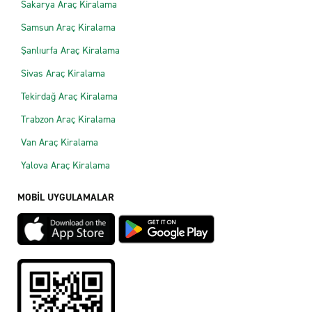
Sakarya Araç Kiralama
Samsun Araç Kiralama
Şanlıurfa Araç Kiralama
Sivas Araç Kiralama
Tekirdağ Araç Kiralama
Trabzon Araç Kiralama
Van Araç Kiralama
Yalova Araç Kiralama
MOBİL UYGULAMALAR